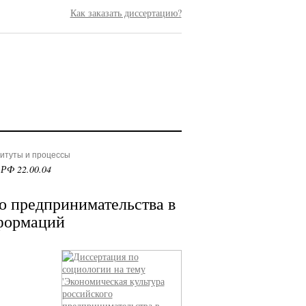
Как заказать диссертацию?
титуты и процессы
 РФ 22.00.04
о предпринимательства в
формаций