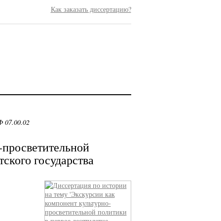
Как заказать диссертацию?
 07.00.02
-просветительной
тского государства