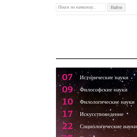
Найти
07
Исторические науки
09
Философские науки
10
Филологические науки
17
Искусствоведение
22
Социологические науки