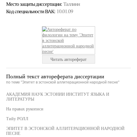
Место защиты диссертации:
Таллинн
Код cпециальности ВАК:
10.01.09
Читать автореферат
Полный текст автореферата диссертации
по теме "Эпитет в эстонской аллитерационной народной песне"
АКАДЕМИЯ НАУК ЭСТОНИИ ИНСТИТУТ ЯЗЫКА И
ЛИТЕРАТУРЫ
На правах рукописи
Тийу РОЛЛ
ЭПИТЕТ В ЭСТОНСКОЙ АЛЛИТЕРАЦИОННОЙ НАРОДНОЙ
ПЕСНЕ