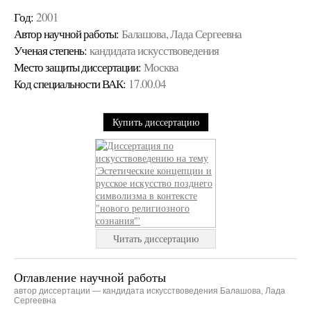
Год:
2001
Автор научной работы:
Балашова, Лада Сергеевна
Ученая cтепень:
кандидата искусствоведения
Место защиты диссертации:
Москва
Код cпециальности ВАК:
17.00.04
Купить диссертацию
Читать диссертацию
Оглавление научной работы
автор диссертации — кандидата искусствоведения Балашова, Лада
Сергеевна