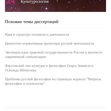
24
Культурология
Похожие темы диссертаций
Идея в структуре познания и деятельности
Ценностно-нормативные ориентиры русской ментальности
Эволюция идеи правовой государственности России в контексте
современной глобализации
Фаустовский тип культуры в философии Георга Зиммеля и
Освальда Шпенглера
Проблемы русской философии на страницах журнала "Вопросы
философии и психологии"