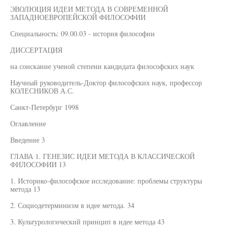
ЭВОЛЮЦИЯ ИДЕИ МЕТОДА В СОВРЕМЕННОЙ
ЗАПАДНОЕВРОПЕЙСКОЙ ФИЛОСОФИИ
Специальность: 09.00.03 - история философии
ДИССЕРТАЦИЯ
на соискание ученой степени кандидата философских наук
Научный руководитель-Доктор философских наук, профессор
КОЛЕСНИКОВ А.С.
Санкт-Петербург 1998
Оглавление
Введение 3
ГЛАВА 1. ГЕНЕЗИС ИДЕИ МЕТОДА В КЛАССИЧЕСКОЙ
ФИЛОСОФИИ 13
1. Историко-философское исследование: проблемы структуры
метода 13
2. Социодетерминизм в идее метода. 34
3. Культурологический принцип в идее метода 43