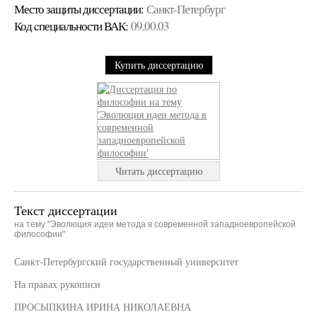
Место защиты диссертации:
Санкт-Петербург
Код cпециальности ВАК:
09.00.03
Купить диссертацию
Читать диссертацию
Текст диссертации
на тему "Эволюция идеи метода в современной западноевропейской
философии"
Санкт-Петербургский государственный университет
На правах рукописи
ПРОСЫПКИНА ИРИНА НИКОЛАЕВНА