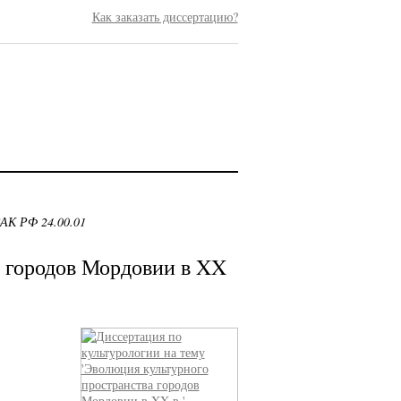
Как заказать диссертацию?
ВАК РФ 24.00.01
 городов Мордовии в XX