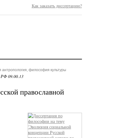
Как заказать диссертацию?
я антропология, философия культуры
 РФ 09.00.13
сской православной