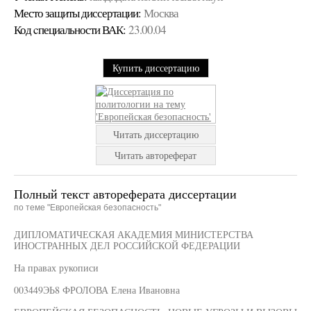
Место защиты диссертации:
Москва
Код cпециальности ВАК:
23.00.04
Купить диссертацию
Читать диссертацию
Читать автореферат
Полный текст автореферата диссертации
по теме "Европейская безопасность"
ДИПЛОМАТИЧЕСКАЯ АКАДЕМИЯ МИНИСТЕРСТВА
ИНОСТРАННЫХ ДЕЛ РОССИЙСКОЙ ФЕДЕРАЦИИ
На правах рукописи
003449ЭЬ8 ФРОЛОВА Елена Ивановна