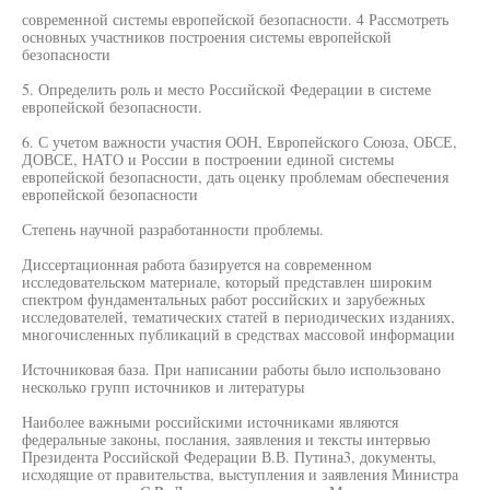
современной системы европейской безопасности. 4 Рассмотреть
основных участников построения системы европейской
безопасности
5. Определить роль и место Российской Федерации в системе
европейской безопасности.
6. С учетом важности участия ООН, Европейского Союза, ОБСЕ,
ДОВСЕ, НАТО и России в построении единой системы
европейской безопасности, дать оценку проблемам обеспечения
европейской безопасности
Степень научной разработанности проблемы.
Диссертационная работа базируется на современном
исследовательском материале, который представлен широким
спектром фундаментальных работ российских и зарубежных
исследователей, тематических статей в периодических изданиях,
многочисленных публикаций в средствах массовой информации
Источниковая база. При написании работы было использовано
несколько групп источников и литературы
Наиболее важными российскими источниками являются
федеральные законы, послания, заявления и тексты интервью
Президента Российской Федерации В.В. Путина3, документы,
исходящие от правительства, выступления и заявления Министра