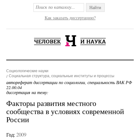
Найти
Как заказать диссертацию?
Социологические науки
Социальная структура, социальные институты и процессы
автореферат диссертации по социологии, специальность ВАК РФ
22.00.04
диссертация на тему:
Факторы развития местного
сообщества в условиях современной
России
Год:
2009