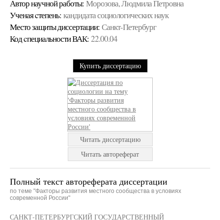
Автор научной работы:
Морозова, Людмила Петровна
Ученая cтепень:
кандидата социологических наук
Место защиты диссертации:
Санкт-Петербург
Код cпециальности ВАК:
22.00.04
Купить диссертацию
Читать диссертацию
Читать автореферат
Полный текст автореферата диссертации
по теме "Факторы развития местного сообщества в условиях
современной России"
САНКТ-ПЕТЕРБУРГСКИЙ ГОСУДАРСТВЕННЫЙ