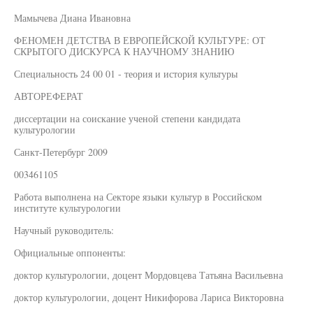
Мамычева Диана Ивановна
ФЕНОМЕН ДЕТСТВА В ЕВРОПЕЙСКОЙ КУЛЬТУРЕ: ОТ
СКРЫТОГО ДИСКУРСА К НАУЧНОМУ ЗНАНИЮ
Специальность 24 00 01 - теория и история культуры
АВТОРЕФЕРАТ
диссертации на соискание ученой степени кандидата
культурологии
Санкт-Петербург 2009
003461105
Работа выполнена на Секторе языки культур в Российском
институте культурологии
Научный руководитель:
Официальные оппоненты:
доктор культурологии, доцент Мордовцева Татьяна Васильевна
доктор культурологии, доцент Никифорова Лариса Викторовна