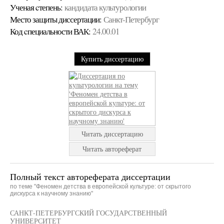
Ученая cтепень:
кандидата культурологии
Место защиты диссертации:
Санкт-Петербург
Код cпециальности ВАК:
24.00.01
Купить диссертацию
Читать диссертацию
Читать автореферат
Полный текст автореферата диссертации
по теме "Феномен детства в европейской культуре: от скрытого
дискурса к научному знанию"
САНКТ-ПЕТЕРБУРГСКИЙ ГОСУДАРСТВЕННЫЙ
УНИВЕРСИТЕТ