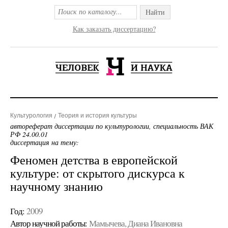
Найти
Как заказать диссертацию?
Культурология
Теория и история культуры
автореферат диссертации по культурологии, специальность ВАК
РФ 24.00.01
диссертация на тему:
Феномен детства в европейской
культуре: от скрытого дискурса к
научному знанию
Год:
2009
Автор научной работы:
Мамычева, Диана Ивановна