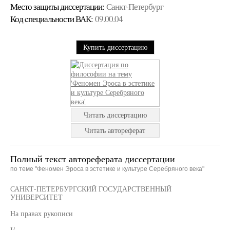
Место защиты диссертации:
Санкт-Петербург
Код cпециальности ВАК:
09.00.04
Купить диссертацию
Читать диссертацию
Читать автореферат
Полный текст автореферата диссертации
по теме "Феномен Эроса в эстетике и культуре Серебряного века"
САНКТ-ПЕТЕРБУРГСКИЙ ГОСУДАРСТВЕННЫЙ
УНИВЕРСИТЕТ
На правах рукописи
I/