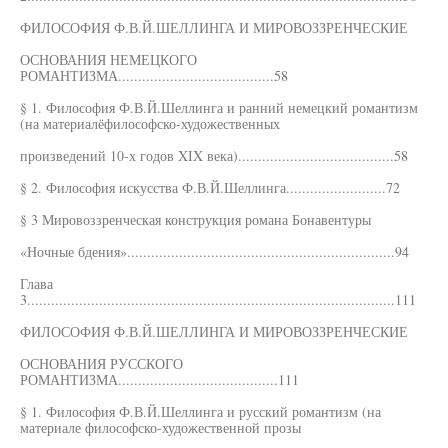
ФИЛОСОФИЯ Ф.В.Й.ШЕЛЛИНГА И МИРОВОЗЗРЕНЧЕСКИЕ
ОСНОВАНИЯ НЕМЕЦКОГО
РОМАНТИЗМА.......................................58
§ 1. Философия Ф.В.Й.Шеллинга и ранний немецкий романтизм
(на материалёфилософско-художественных
произведений 10-х годов XIX века).......................................58
§ 2. Философия искусства Ф.В.Й.Шеллинга.........................72
§ 3 Мировоззренческая конструкция романа Бонавентуры
«Ночные бдения»...................................................................94
Глава
3............................................................................................111
ФИЛОСОФИЯ Ф.В.Й.ШЕЛЛИНГА И МИРОВОЗЗРЕНЧЕСКИЕ
ОСНОВАНИЯ РУССКОГО
РОМАНТИЗМА........................................111
§ 1. Философия Ф.В.Й.Шеллинга и русский романтизм (на
материале философско-художественной прозы