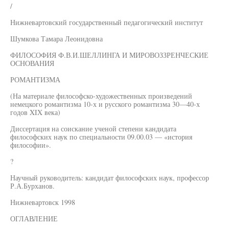
/
Нижневартовский государственный педагогический институт
Шумкова Тамара Леонидовна
ФИЛОСОФИЯ Ф.В.И.ШЕЛЛИНГА И МИРОВОЗЗРЕНЧЕСКИЕ
ОСНОВАНИЯ
РОМАНТИЗМА
(На материале философско-художественных произведений
немецкого романтизма 10-х и русского романтизма 30—40-х
годов XIX века)
Диссертация на соискание ученой степени кандидата
философских наук по специальности 09.00.03 — «история
философии».
?
Научный руководитель: кандидат философских наук, профессор
Р.А.Бурханов.
Нижневартовск 1998
ОГЛАВЛЕНИЕ