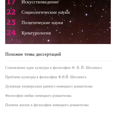
17
Искусствоведение
22
Социологические науки
23
Политические науки
24
Культурология
Похожие темы диссертаций
Становление идеи культуры в философии Ф. В. Й. Шеллинга
Проблема культуры в философии Ф.В.Й. Шеллинга
Духовные универсалии раннего немецкого романтизма
Философия любви немецкого романтизма
Понятие жизни в философии немецкого романтизма