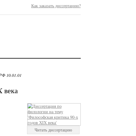
Как заказать диссертацию?
РФ 10.01.01
X века
Читать диссертацию