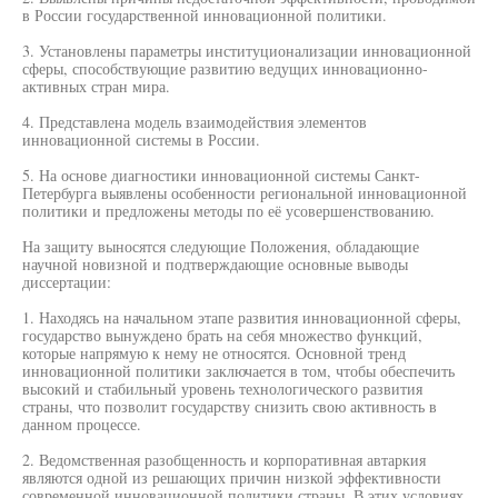
в России государственной инновационной политики.
3. Установлены параметры институционализации инновационной
сферы, способствующие развитию ведущих инновационно-
активных стран мира.
4. Представлена модель взаимодействия элементов
инновационной системы в России.
5. На основе диагностики инновационной системы Санкт-
Петербурга выявлены особенности региональной инновационной
политики и предложены методы по её усовершенствованию.
На защиту выносятся следующие Положения, обладающие
научной новизной и подтверждающие основные выводы
диссертации:
1. Находясь на начальном этапе развития инновационной сферы,
государство вынуждено брать на себя множество функций,
которые напрямую к нему не относятся. Основной тренд
инновационной политики заключается в том, чтобы обеспечить
высокий и стабильный уровень технологического развития
страны, что позволит государству снизить свою активность в
данном процессе.
2. Ведомственная разобщенность и корпоративная автаркия
являются одной из решающих причин низкой эффективности
современной инновационной политики страны. В этих условиях