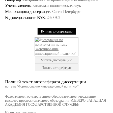
Ученая cтепень:
кандидата политических наук
Место защиты диссертации:
Санкт-Петербург
Код cпециальности ВАК:
23.00.02
Купить диссертацию
Читать диссертацию
Читать автореферат
Полный текст автореферата диссертации
по теме "Формирование инновационной политики"
Федеральное государственное образовательное учреждение
высшего профессионального образования «СЕВЕРО-ЗАПАДНАЯ
АКАДЕМИЯ ГОСУДАРСТВЕННОЙ СЛУЖБЫ»
На правах рукописи