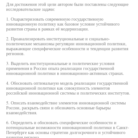
Для достижения этой цели автором были поставлены следующие
исследовательские задачи:
1. Охарактеризовать современную государственную
инновационную политику как базовое условие устойчивого
развития страны в рамках её модернизации.
2. Проанализировать институциональные и социально-
политические механизмы регуляции инновационной политики,
выражающие специфические особенности и тенденции развития
регионов.
3. Выделить институциональные и политические условия
применения в России опыта реализации государственной
инновационной политики в инновационно-активных странах.
4. Обосновать оптимальную модель реализации государственной
инновационной политики как совокупность элементов
российской инновационной системы и политических институтов.
5. Описать взаимодействие элементов инновационной системы
России, раскрыть связи и обозначить основные барьеры
взаимодействия.
6. Определить и обосновать специфические особенности и
потенциальные возможности инновационной политики в Санкт-
Петербурге как основы стратегии долгосрочного и устойчивого
развития региона.