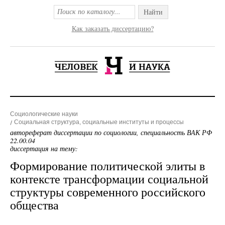
Найти
Как заказать диссертацию?
Социологические науки
Социальная структура, социальные институты и процессы
автореферат диссертации по социологии, специальность ВАК РФ
22.00.04
диссертация на тему:
Формирование политической элиты в
контексте трансформации социальной
структуры современного российского
общества