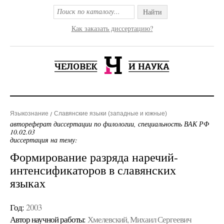
Найти
Как заказать диссертацию?
Языкознание
Славянские языки (западные и южные)
автореферат диссертации по филологии, специальность ВАК РФ
10.02.03
диссертация на тему:
Формирование разряда наречий-
интенсификаторов в славянских
языках
Год:
2003
Автор научной работы:
Хмелевский, Михаил Сергеевич