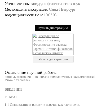
Ученая cтепень:
кандидата филологических наук
Место защиты диссертации:
Санкт-Петербург
Код cпециальности ВАК:
10.02.03
Купить диссертацию
Читать диссертацию
Оглавление научной работы
автор диссертации — кандидата филологических наук Хмелевский,
Михаил Сергеевич
ВВЕДЕНИЕ.
ГЛАВА I
1.1 Становление и развитие наречия как части речи.