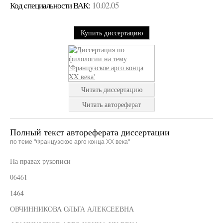
Код cпециальности ВАК:
10.02.05
Купить диссертацию
Читать диссертацию
Читать автореферат
Полный текст автореферата диссертации
по теме "Французское арго конца XX века"
На правах рукописи
06461
1464
ОВЧИННИКОВА ОЛЬГА АЛЕКСЕЕВНА