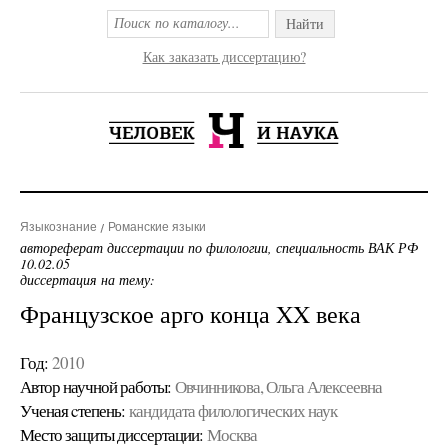
Найти
Как заказать диссертацию?
Языкознание
Романские языки
автореферат диссертации по филологии, специальность ВАК РФ
10.02.05
диссертация на тему:
Французское арго конца XX века
Год:
2010
Автор научной работы:
Овчинникова, Ольга Алексеевна
Ученая cтепень:
кандидата филологических наук
Место защиты диссертации:
Москва