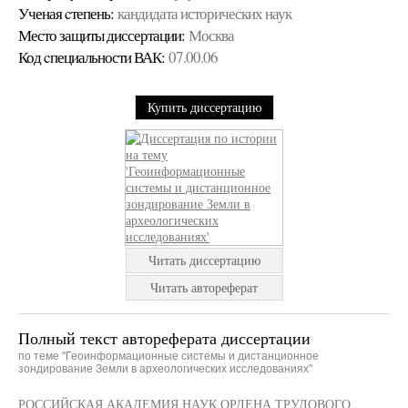
Ученая cтепень:
кандидата исторических наук
Место защиты диссертации:
Москва
Код cпециальности ВАК:
07.00.06
Купить диссертацию
Читать диссертацию
Читать автореферат
Полный текст автореферата диссертации
по теме "Геоинформационные системы и дистанционное
зондирование Земли в археологических исследованиях"
РОССИЙСКАЯ АКАДЕМИЯ НАУК ОРДЕНА ТРУДОВОГО