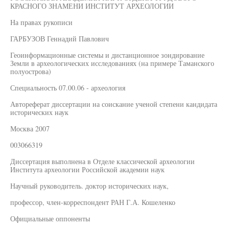
КРАСНОГО ЗНАМЕНИ ИНСТИТУТ АРХЕОЛОГИИ
На правах рукописи
ГАРБУЗОВ Геннадий Павлович
Геоинформационные системы и дистанционное зондирование
Земли в археологических исследованиях (на примере Таманского
полуострова)
Специальность 07.00.06 - археология
Автореферат диссертации на соискание ученой степени кандидата
исторических наук
Москва 2007
003066319
Диссертация выполнена в Отделе классической археологии
Института археологии Российской академии наук
Научный руководитель. доктор исторических наук,
профессор, член-корреспондент РАН Г.А. Кошеленко
Официальные оппоненты