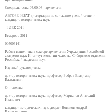
Специальность: 07.00.06 - археология
АВТОРЕФЕРАТ диссертации на соискание ученой степени
кандидата исторических наук
-1 ДЕК 2011
Кемерово 2011
005003141
Работа выполнена в секторе археологии Учреждения Российской
академии наук Институт экологии человека Сибирского отделения
Российской академии наук
Научный руководитель:
доктор исторических наук, профессор Бобров Владимир
Васильевич
Оппоненты:
доктор исторических наук, профессор Мартынов Анатолий
Иванович
кандидат исторических наук, доцент Новиков Андрей
Владиленович