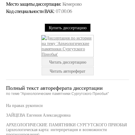
Место защиты диссертации:
Кемерово
Код cпециальности ВАК:
07.00.06
Купить диссертацию
Читать диссертацию
Читать автореферат
Полный текст автореферата диссертации
по теме "Археологические памятники Сургутского Приобья"
На правах рукописи
ЗАЙЦЕВА Евгения Александровна
АРХЕОЛОГИЧЕСКИЕ ПАМЯТНИКИ СУРГУТСКОГО ПРИОБЬЯ
(археологическая карта: интерпретация и возможности
прогнозирования)