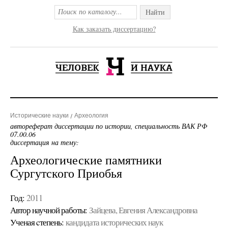
Найти
Как заказать диссертацию?
Исторические науки
Археология
автореферат диссертации по истории, специальность ВАК РФ
07.00.06
диссертация на тему:
Археологические памятники
Сургутского Приобья
Год:
2011
Автор научной работы:
Зайцева, Евгения Александровна
Ученая cтепень:
кандидата исторических наук