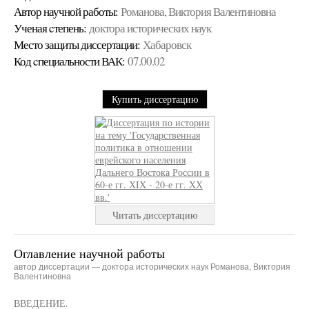
Автор научной работы:
Романова, Виктория Валентиновна
Ученая cтепень:
доктора исторических наук
Место защиты диссертации:
Хабаровск
Код cпециальности ВАК:
07.00.02
Купить диссертацию
Читать диссертацию
Оглавление научной работы
автор диссертации — доктора исторических наук Романова, Виктория
Валентиновна
ВВЕДЕНИЕ.