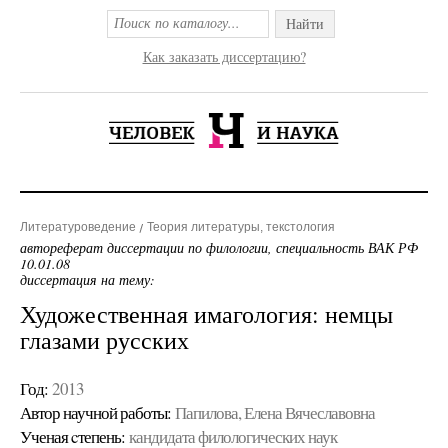
Найти
Как заказать диссертацию?
Литературоведение
Теория литературы, текстология
автореферат диссертации по филологии, специальность ВАК РФ
10.01.08
диссертация на тему:
Художественная имагология: немцы
глазами русских
Год:
2013
Автор научной работы:
Папилова, Елена Вячеславовна
Ученая cтепень:
кандидата филологических наук