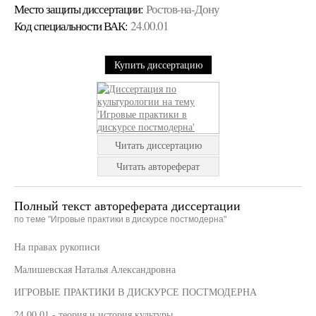
Место защиты диссертации:
Ростов-на-Дону
Код cпециальности ВАК:
24.00.01
Купить диссертацию
Читать диссертацию
Читать автореферат
Полный текст автореферата диссертации
по теме "Игровые практики в дискурсе постмодерна"
На правах рукописи
Малишевская Наталья Александровна
ИГРОВЫЕ ПРАКТИКИ В ДИСКУРСЕ ПОСТМОДЕРНА
24 00 01 - теория и история культуры