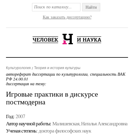
Найти
Как заказать диссертацию?
Культурология
Теория и история культуры
автореферат диссертации по культурологии, специальность ВАК
РФ 24.00.01
диссертация на тему:
Игровые практики в дискурсе
постмодерна
Год:
2007
Автор научной работы:
Малишевская, Наталья Александровна
Ученая cтепень:
доктора философских наук