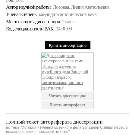
Автор научной работы:
Лозовая, Лидия Анатольевна
Ученая cтепень:
кандидата исторических наук
Место защиты диссертации:
Томск
Код cпециальности ВАК:
24.00.03
Купить диссертацию
Читать диссертацию
Читать автореферат
Полный текст автореферата диссертации
по теме "История изучения музейного дела Западной Сибири первого
послереволюционного десятилетия"