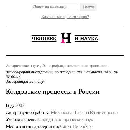
Найти
Как заказать диссертацию?
Исторические науки
Этнография, этнология и антропология
автореферат диссертации по истории, специальность ВАК РФ
07.00.07
диссертация на тему:
Колдовские процессы в России
Год:
2003
Автор научной работы:
Михайлова, Татьяна Владимировна
Ученая cтепень:
кандидата исторических наук
Место защиты диссертации:
Санкт-Петербург