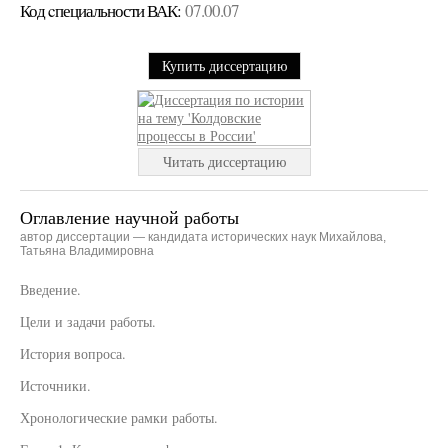
Код cпециальности ВАК:
07.00.07
Купить диссертацию
Читать диссертацию
Оглавление научной работы
автор диссертации — кандидата исторических наук Михайлова,
Татьяна Владимировна
Введение.
Цели и задачи работы.
История вопроса.
Источники.
Хронологические рамки работы.