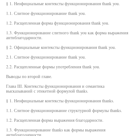
§ 1. Неофициальные контексты функционирования thank you.
1.1. Слитное функционирование thank you.
1.2. Расщепленная форма функционирования thank you.
1.3. Функционирование слитного thank you как форма выражения
антиблагодарности.
§ 2. Официальные контексты функционирования thank you.
2.1. Слитное функционирование thank you.
2.2. Расщепленные формы употребления thank you.
Выводы по второй главе.
Глава III. Контексты функционирования и семантика
высказываний с этикетной формулой thanks.
§ 1. Неофициальные контексты функционирования thanks.
1.1. Слитное функционирование структурной формулы thanks.
1.2. Расщепленная форма выражения благодарности.
1.3. Функционирование thanks как формы выражения
антиблагодарности.