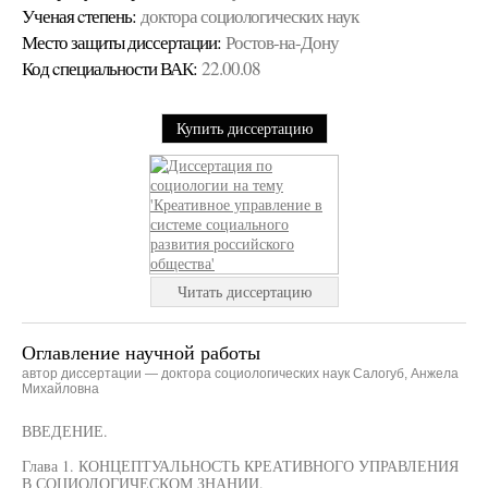
Ученая cтепень:
доктора социологических наук
Место защиты диссертации:
Ростов-на-Дону
Код cпециальности ВАК:
22.00.08
Купить диссертацию
Читать диссертацию
Оглавление научной работы
автор диссертации — доктора социологических наук Салогуб, Анжела
Михайловна
ВВЕДЕНИЕ.
Глава 1. КОНЦЕПТУАЛЬНОСТЬ КРЕАТИВНОГО УПРАВЛЕНИЯ
В СОЦИОЛОГИЧЕСКОМ ЗНАНИИ.