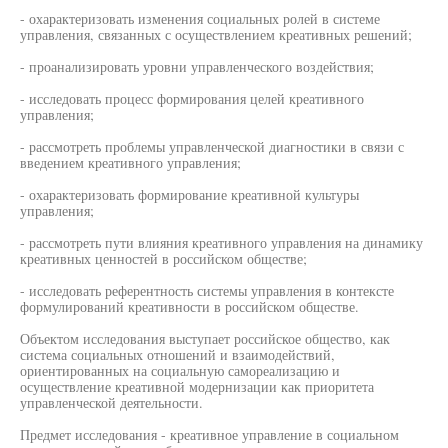
- охарактеризовать изменения социальных ролей в системе
управления, связанных с осуществлением креативных решений;
- проанализировать уровни управленческого воздействия;
- исследовать процесс формирования целей креативного
управления;
- рассмотреть проблемы управленческой диагностики в связи с
введением креативного управления;
- охарактеризовать формирование креативной культуры
управления;
- рассмотреть пути влияния креативного управления на динамику
креативных ценностей в российском обществе;
- исследовать референтность системы управления в контексте
формулирований креативности в российском обществе.
Объектом исследования выступает российское общество, как
система социальных отношений и взаимодействий,
ориентированных на социальную самореализацию и
осуществление креативной модернизации как приоритета
управленческой деятельности.
Предмет исследования - креативное управление в социальном