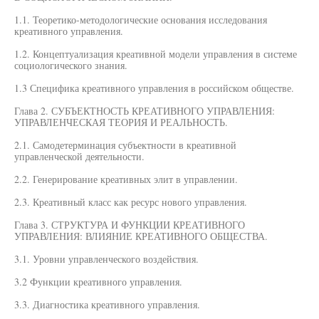
1.1. Теоретико-методологические основания исследования
креативного управления.
1.2. Концептуализация креативной модели управления в системе
социологического знания.
1.3 Специфика креативного управления в российском обществе.
Глава 2. СУБЪЕКТНОСТЬ КРЕАТИВНОГО УПРАВЛЕНИЯ:
УПРАВЛЕНЧЕСКАЯ ТЕОРИЯ И РЕАЛЬНОСТЬ.
2.1. Самодетерминация субъектности в креативной
управленческой деятельности.
2.2. Генерирование креативных элит в управлении.
2.3. Креативный класс как ресурс нового управления.
Глава 3. СТРУКТУРА И ФУНКЦИИ КРЕАТИВНОГО
УПРАВЛЕНИЯ: ВЛИЯНИЕ КРЕАТИВНОГО ОБЩЕСТВА.
3.1. Уровни управленческого воздействия.
3.2 Функции креативного управления.
3.3. Диагностика креативного управления.