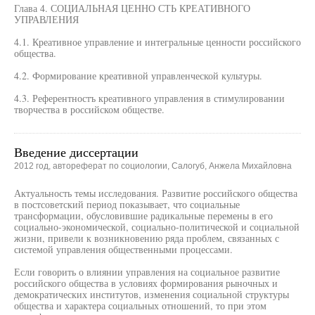
Глава 4. СОЦИАЛЬНАЯ ЦЕННО СТЬ КРЕАТИВНОГО
УПРАВЛЕНИЯ
4.1. Креативное управление и интегральные ценности российского
общества.
4.2. Формирование креативной управленческой культуры.
4.3. Референтностъ креативного управления в стимулировании
творчества в российском обществе.
Введение диссертации
2012 год, автореферат по социологии, Салогуб, Анжела Михайловна
Актуальность темы исследования. Развитие российского общества
в постсоветский период показывает, что социальные
трансформации, обусловившие радикальные перемены в его
социально-экономической, социально-политической и социальной
жизни, привели к возникновению ряда проблем, связанных с
системой управления общественными процессами.
Если говорить о влиянии управления на социальное развитие
российского общества в условиях формирования рыночных и
демократических институтов, изменения социальной структуры
общества и характера социальных отношений, то при этом