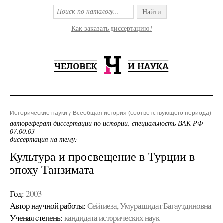
Найти
Как заказать диссертацию?
Исторические науки
Всеобщая история (соответствующего периода)
автореферат диссертации по истории, специальность ВАК РФ
07.00.03
диссертация на тему:
Культура и просвещение в Турции в
эпоху Танзимата
Год:
2003
Автор научной работы:
Сейтиева, Умурашидат Багаутдиновна
Ученая cтепень:
кандидата исторических наук