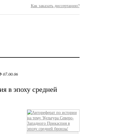
Как заказать диссертацию?
 07.00.06
я в эпоху средней