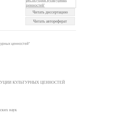
Читать диссертацию
Читать автореферат
турных ценностей"
ТУЦИИ КУЛЬТУРНЫХ ЦЕННОСТЕЙ
ских наук