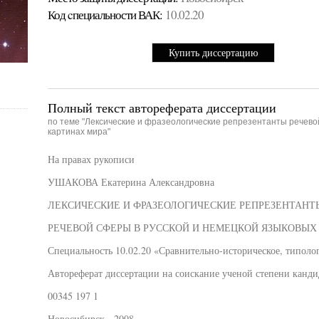
Код cпециальности ВАК:
10.02.20
Купить диссертацию
Полный текст автореферата диссертации
по теме "Лексические и фразеологические репрезентанты речево
картинах мира"
На правах рукописи
УШАКОВА Екатерина Александровна
ЛЕКСИЧЕСКИЕ И ФРАЗЕОЛОГИЧЕСКИЕ РЕПРЕЗЕНТАНТ
РЕЧЕВОЙ СФЕРЫ В РУССКОЙ И НЕМЕЦКОЙ ЯЗЫКОВЫХ
Специальность 10.02.20 «Сравнительно-историческое, типоло
Автореферат диссертации на соискание ученой степени канди
00345 197 1
Новосибирск - 2008