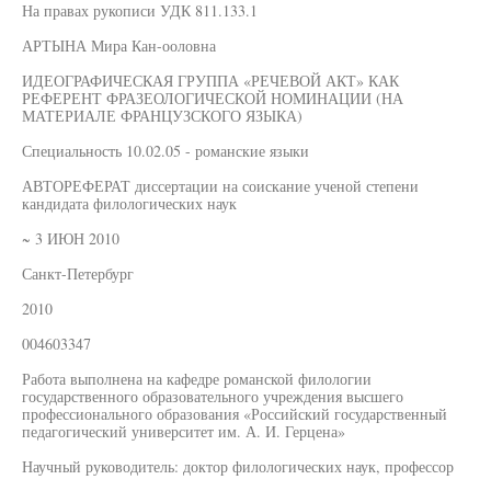
На правах рукописи УДК 811.133.1
АРТЫНА Мира Кан-ооловна
ИДЕОГРАФИЧЕСКАЯ ГРУППА «РЕЧЕВОЙ АКТ» КАК
РЕФЕРЕНТ ФРАЗЕОЛОГИЧЕСКОЙ НОМИНАЦИИ (НА
МАТЕРИАЛЕ ФРАНЦУЗСКОГО ЯЗЫКА)
Специальность 10.02.05 - романские языки
АВТОРЕФЕРАТ диссертации на соискание ученой степени
кандидата филологических наук
~ 3 ИЮН 2010
Санкт-Петербург
2010
004603347
Работа выполнена на кафедре романской филологии
государственного образовательного учреждения высшего
профессионального образования «Российский государственный
педагогический университет им. А. И. Герцена»
Научный руководитель: доктор филологических наук, профессор