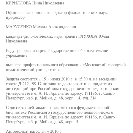
КИРИЛЛОВА Нина Николаевна
Официальные оппоненты: доктор филологических наук,
профессор
МАРУСЕНКО Михаил Александрович
кандидат филологических наук, доцент ГЛУХОВА Юлия
Николаевна
Ведущая организация: Государственное образовательное
учреждение
высшего профессионального образования «Московский городской
педагогический университет»
Защита состоится « 15 » июня 2010 г. в 15.30 ч. на заседании
совета Д 212.199.17 по защите докторских и кандидатских
диссертаций при Российском государственном педагогическом
университете им. А. И. Герцена по адресу: 191186, г. Санкт-
Петербург, наб. р. Мойки, д. 48, корп. 14, ауд. 314.
С диссертацией можно ознакомиться в фундаментальной
библиотеке Российского государственного педагогического
университета им. А. И. Герцена по адресу: 191186, г. Санкт-
Петербург, наб. р. Мойки, д. 48, корп. 5.
Автореферат разослан « 2010 г.