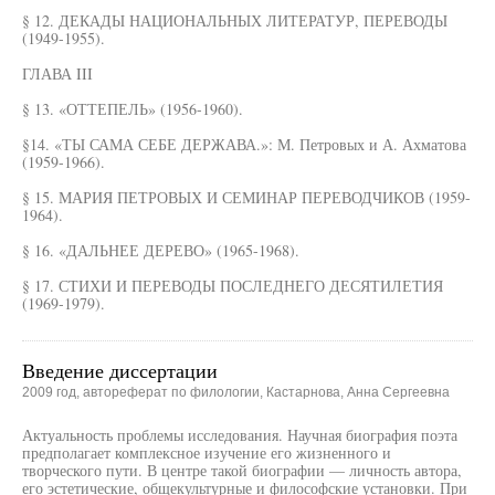
§ 12. ДЕКАДЫ НАЦИОНАЛЬНЫХ ЛИТЕРАТУР, ПЕРЕВОДЫ
(1949-1955).
ГЛАВА III
§ 13. «ОТТЕПЕЛЬ» (1956-1960).
§14. «ТЫ САМА СЕБЕ ДЕРЖАВА.»: М. Петровых и А. Ахматова
(1959-1966).
§ 15. МАРИЯ ПЕТРОВЫХ И СЕМИНАР ПЕРЕВОДЧИКОВ (1959-
1964).
§ 16. «ДАЛЬНЕЕ ДЕРЕВО» (1965-1968).
§ 17. СТИХИ И ПЕРЕВОДЫ ПОСЛЕДНЕГО ДЕСЯТИЛЕТИЯ
(1969-1979).
Введение диссертации
2009 год, автореферат по филологии, Кастарнова, Анна Сергеевна
Актуальность проблемы исследования. Научная биография поэта
предполагает комплексное изучение его жизненного и
творческого пути. В центре такой биографии — личность автора,
его эстетические, общекультурные и философские установки. При