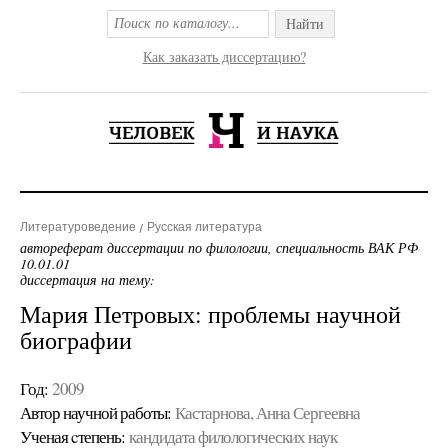
Найти
Как заказать диссертацию?
Литературоведение
Русская литература
автореферат диссертации по филологии, специальность ВАК РФ
10.01.01
диссертация на тему:
Мария Петровых: проблемы научной
биографии
Год:
2009
Автор научной работы:
Кастарнова, Анна Сергеевна
Ученая cтепень:
кандидата филологических наук