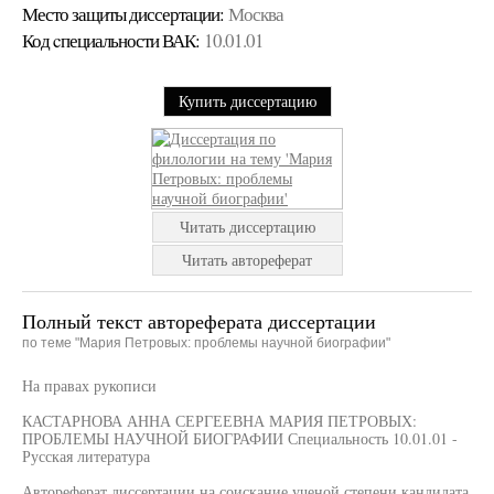
Место защиты диссертации:
Москва
Код cпециальности ВАК:
10.01.01
Купить диссертацию
Читать диссертацию
Читать автореферат
Полный текст автореферата диссертации
по теме "Мария Петровых: проблемы научной биографии"
На правах рукописи
КАСТАРНОВА АННА СЕРГЕЕВНА МАРИЯ ПЕТРОВЫХ:
ПРОБЛЕМЫ НАУЧНОЙ БИОГРАФИИ Специальность 10.01.01 -
Русская литература
Автореферат диссертации на соискание ученой степени кандидата