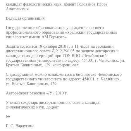
кандидат филологических наук, доцент Голованов Игорь
Анатольевич
Ведущая организация:
Государственное образовательное учреждение высшего
профессионального образования «Уральский государственный
университет имени АМ Горького»
Защита состоится 18 октября 2010 г. в 11 часов на заседании
диссертационного совета Д 212.296.05 по защите докторских и
кандидатских диссертаций при ГОУ ВПО «Челябинский
государственный университет» по адресу: 454001 г. Челябинск, ул.
Братьев Кашириных, 129, конференц-зал.
С диссертацией можно ознакомиться в библиотеке Челябинского
государственного университета по адресу: 454001, г. Челябинск,
ул. Братьев Кашириных, 129.
Автореферат разослан «/У» 2010 г.
Ученый секретарь диссертационного совета кандидат
филологических наук, доцент
№
Г. С. Вардугина