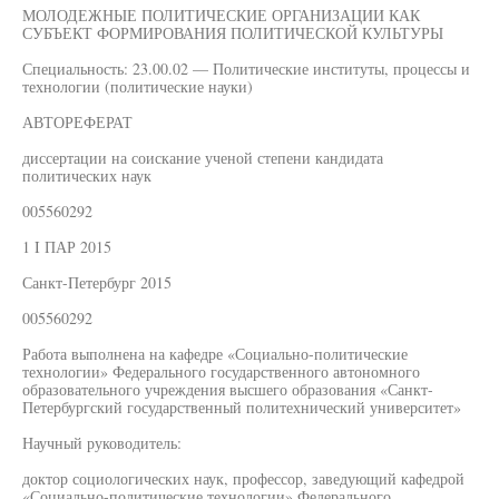
МОЛОДЕЖНЫЕ ПОЛИТИЧЕСКИЕ ОРГАНИЗАЦИИ КАК
СУБЪЕКТ ФОРМИРОВАНИЯ ПОЛИТИЧЕСКОЙ КУЛЬТУРЫ
Специальность: 23.00.02 — Политические институты, процессы и
технологии (политические науки)
АВТОРЕФЕРАТ
диссертации на соискание ученой степени кандидата
политических наук
005560292
1 I ПАР 2015
Санкт-Петербург 2015
005560292
Работа выполнена на кафедре «Социально-политические
технологии» Федерального государственного автономного
образовательного учреждения высшего образования «Санкт-
Петербургский государственный политехнический университет»
Научный руководитель:
доктор социологических наук, профессор, заведующий кафедрой
«Социально-политические технологии» Федерального