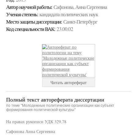
Автор научной работы:
Сафонова, Анна Сергеевна
Ученая cтепень:
кандидата политических наук
Место защиты диссертации:
Санкт-Петербург
Код cпециальности ВАК:
23.00.02
Читать автореферат
Полный текст автореферата диссертации
по теме "Молодежные политические организации как субъект
формирования политической культуры"
На правах рукописи УДК 329.78
Сафонова Анна Сергеевна