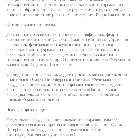
государственного автономного образовательного учреждения
высшего образования «Санкт-Петербургский государственный
политехнический университет» • Тимерманис Игорь Евгеньевич
Официальные оппоненты:
доктор политических наук, профессор, профессор кафедры
истории и политологии Северо-Западного института управления
— филиала федерального государственного бюджетного
образовательного учреждения высшего профессионального
образования «Российская академия народного хозяйства и
государственной службы при Президенте Российской Федерации»
Колесников Владимир Николаевич
кандидат политических наук, доцент департамента прикладной
политологии Санкт-Петербургского филиала Федерального
Государственного автономного образовательного учреждения
высшего профессионального образования «Национальный
исследовательский университет «Высшая школа экономики»
Боярков Роман Леонидович
Ведущая организация:
Федеральное государственное бюджетное образовательное
учреждение высшего профессионального образования «Санкт-
Петербургский государственный технологический
институт(технический университет)»