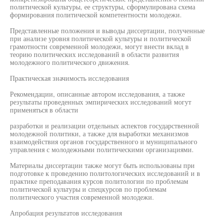
политической культуры, ее структуры, сформулирована схема
формирования политической компетентности молодежи.
Представленные положения и выводы диссертации, полученные
при анализе уровня политической культуры и политической
грамотности современной молодежи, могут внести вклад в
теорию политических исследований в области развития
молодежного политического движения.
Практическая значимость исследования
Рекомендации, описанные автором исследования, а также
результаты проведенных эмпирических исследований могут
применяться в области
разработки и реализации отдельных аспектов государственной
молодежной политики, а также для выработки механизмов
взаимодействия органов государственного и муниципального
управления с молодежными политическими организациями.
Материалы диссертации также могут быть использованы при
подготовке к проведению политологических исследований и в
практике преподавания курсов политологии по проблемам
политической культуры и спецкурсов по проблемам
политического участия современной молодежи.
Апробация результатов исследования