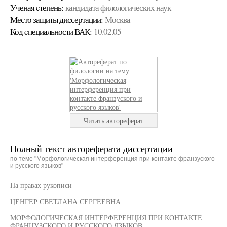
Ученая cтепень:
кандидата филологических наук
Место защиты диссертации:
Москва
Код cпециальности ВАК:
10.02.05
Читать автореферат
Полный текст автореферата диссертации
по теме "Морфологическая интерференция при контакте франзуского
и русского языков"
На правах рукописи
ЦЕНГЕР СВЕТЛАНА СЕРГЕЕВНА
МОРФОЛОГИЧЕСКАЯ ИНТЕРФЕРЕНЦИЯ ПРИ КОНТАКТЕ
ФРАНЦУЗСКОГО И РУССКОГО ЯЗЫКОВ