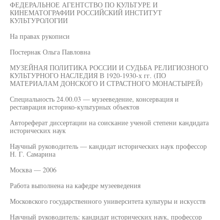
ФЕДЕРАЛЬНОЕ АГЕНТСТВО ПО КУЛЬТУРЕ И
КИНЕМАТОГРАФИИ РОССИЙСКИЙ ИНСТИТУТ
КУЛЬТУРОЛОГИИ
На правах рукописи
Постернак Ольга Павловна
МУЗЕЙНАЯ ПОЛИТИКА РОССИИ И СУДЬБА РЕЛИГИОЗНОГО
КУЛЬТУРНОГО НАСЛЕДИЯ В 1920-1930-х гг. (ПО
МАТЕРИАЛАМ ДОНСКОГО И СТРАСТНОГО МОНАСТЫРЕЙ)
Специальность 24.00.03 — музееведение, консервация и
реставрация историко-культурных объектов
Автореферат диссертации на соискание ученой степени кандидата
исторических наук
Научный руководитель — кандидат исторических наук профессор
Н. Г. Самарина
Москва — 2006
Работа выполнена на кафедре музееведения
Московского государственного университета культуры и искусств
Научный руководитель: кандидат исторических наук, профессор