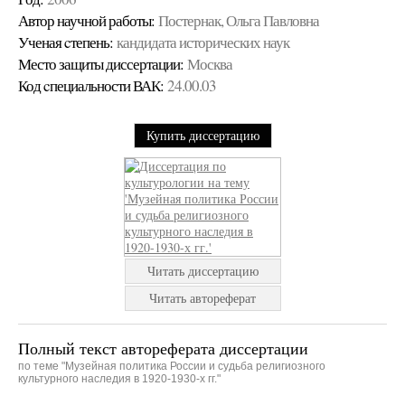
Автор научной работы:
Постернак, Ольга Павловна
Ученая cтепень:
кандидата исторических наук
Место защиты диссертации:
Москва
Код cпециальности ВАК:
24.00.03
Купить диссертацию
Читать диссертацию
Читать автореферат
Полный текст автореферата диссертации
по теме "Музейная политика России и судьба религиозного
культурного наследия в 1920-1930-х гг."