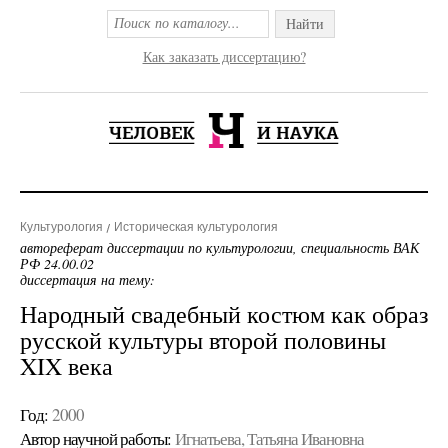
Найти
Как заказать диссертацию?
Культурология
Историческая культурология
автореферат диссертации по культурологии, специальность ВАК
РФ 24.00.02
диссертация на тему:
Народный свадебный костюм как образ
русской культуры второй половины
XIX века
Год:
2000
Автор научной работы:
Игнатьева, Татьяна Ивановна