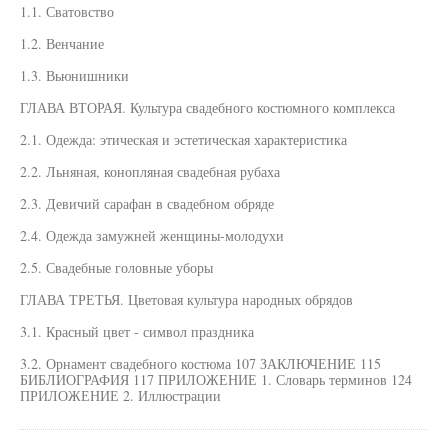
1.1. Сватовство
1.2. Венчание
1.3. Вьюнишники
ГЛАВА ВТОРАЯ. Культура свадебного костюмного комплекса
2.1. Одежда: этическая и эстетическая характеристика
2.2. Льняная, конопляная свадебная рубаха
2.3. Девичий сарафан в свадебном обряде
2.4. Одежда замужней женщины-молодухи
2.5. Свадебные головные уборы
ГЛАВА ТРЕТЬЯ. Цветовая культура народных обрядов
3.1. Красный цвет - символ праздника
3.2. Орнамент свадебного костюма 107 ЗАКЛЮЧЕНИЕ 115
БИБЛИОГРАФИЯ 117 ПРИЛОЖЕНИЕ 1. Словарь терминов 124
ПРИЛОЖЕНИЕ 2. Иллюстрации