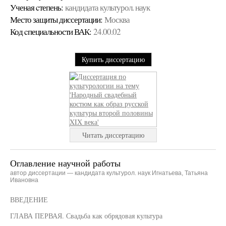
Ученая cтепень:
кандидата культурол. наук
Место защиты диссертации:
Москва
Код cпециальности ВАК:
24.00.02
Купить диссертацию
Читать диссертацию
Оглавление научной работы
автор диссертации — кандидата культурол. наук Игнатьева, Татьяна
Ивановна
ВВЕДЕНИЕ
ГЛАВА ПЕРВАЯ. Свадьба как обрядовая культура