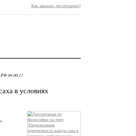
Как заказать диссертацию?
 РФ 09.00.11
саха в условиях
а