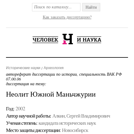
Найти
Как заказать диссертацию?
Исторические науки
Археология
автореферат диссертации по истории, специальность ВАК РФ
07.00.06
диссертация на тему:
Неолит Южной Маньчжурии
Год:
2002
Автор научной работы:
Алкин, Сергей Владимирович
Ученая cтепень:
кандидата исторических наук
Место защиты диссертации:
Новосибирск