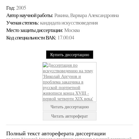
Год:
2005
Автор научной работы:
Ракина, Варвара Александровна
Ученая cтепень:
кандидата искусствоведения
Место защиты диссертации:
Москва
Код cпециальности ВАК:
17.00.04
Купить диссертацию
Читать диссертацию
Читать автореферат
Полный текст автореферата диссертации