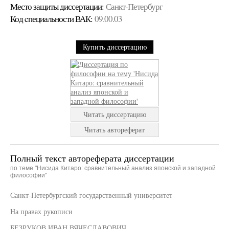
Место защиты диссертации:
Санкт-Петербург
Код cпециальности ВАК:
09.00.03
Купить диссертацию
Читать диссертацию
Читать автореферат
Полный текст автореферата диссертации
по теме "Нисида Китаро: сравнительный анализ японской и западной
философии"
Санкт-Петербургский государственный университет
На правах рукописи
БЕЗРУКОВ ИВАН ВЯЧЕСЛАВОВИЧ