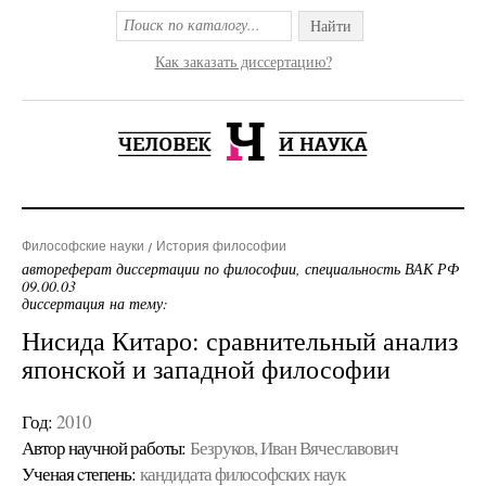
Найти
Как заказать диссертацию?
Философские науки
История философии
автореферат диссертации по философии, специальность ВАК РФ
09.00.03
диссертация на тему:
Нисида Китаро: сравнительный анализ
японской и западной философии
Год:
2010
Автор научной работы:
Безруков, Иван Вячеславович
Ученая cтепень:
кандидата философских наук