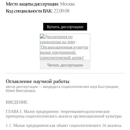
Место защиты диссертации:
Москва
Код cпециальности ВАК:
22.00.08
Купить диссертацию
Читать диссертацию
Оглавление научной работы
автор диссертации — кандидата социологических наук Быстрицкая,
Юлия Викторовна
ВВЕДЕНИЕ.
ГЛАВА I. Малое предприятие: теоретикометодологические
принципы социологического анализа организационной культуры.
1.1. Малые предприятия как объект социологического 16 анализа.