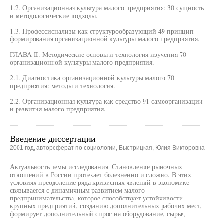
1.2. Организационная культура малого предприятия: 30 сущность
и методологические подходы.
1.3. Профессионализм как структурообразующий 49 принцип
формирования организационной культуры малого предприятия.
ГЛАВА II. Методические основы и технология изучения 70
организационной культуры малого предприятия.
2.1. Диагностика организационной культуры малого 70
предприятия: методы и технология.
2.2. Организационная культура как средство 91 самоорганизации
и развития малого предприятия.
Введение диссертации
2001 год, автореферат по социологии, Быстрицкая, Юлия Викторовна
Актуальность темы исследования. Становление рыночных
отношений в России протекает болезненно и сложно. В этих
условиях преодоление ряда кризисных явлений в экономике
связывается с динамичным развитием малого
предпринимательства, которое способствует устойчивости
крупных предприятий, созданию дополнительных рабочих мест,
формирует дополнительный спрос на оборудование, сырье,