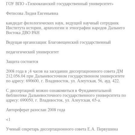
ГОУ ВПО «Тихоокеанский государственный университет»
Фетисова Лидия Евгеньевна
кандидат филологических наук, ведущий научный сотрудник
Института истории, археологии и этнографии народов Дальнего
Востока ДВО РАН
Ведущая организация: Благовещенский государственный
педагогический университет
Защита состоится
2008 года в ¡4 часов на заседании диссертационного совета ДМ
212.056.04 при Дальневосточном государственном университете
по адресу: 690600, г. Владивосток, ул. Алеутская, 56, ауд. 422.
С диссертацией можно ознакомиться в Фундаментальной
библиотеке Дальневосточного государственного университета по
адресу: 690050, г. Владивосток, ул. Алеутская, 65-а.
Автореферат разослан 2008 года
<1
Ученый секретарь диссертационного совета Е.А. Первушина