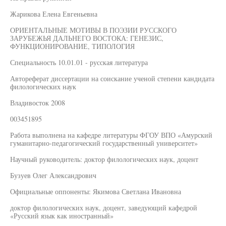
Жарикова Елена Евгеньевна
ОРИЕНТАЛЬНЫЕ МОТИВЫ В ПОЭЗИИ РУССКОГО
ЗАРУБЕЖЬЯ ДАЛЬНЕГО ВОСТОКА: ГЕНЕЗИС,
ФУНКЦИОНИРОВАНИЕ, ТИПОЛОГИЯ
Специальность 10.01.01 - русская литература
Автореферат диссертации на соискание ученой степени кандидата
филологических наук
Владивосток 2008
003451895
Работа выполнена на кафедре литературы ФГОУ ВПО «Амурский
гуманитарно-педагогический государственный университет»
Научный руководитель: доктор филологических наук, доцент
Бузуев Олег Александрович
Официальные оппоненты: Якимова Светлана Ивановна
доктор филологических наук, доцент, заведующий кафедрой
«Русский язык как иностранный»