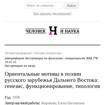
Найти
Как заказать диссертацию?
Литературоведение
Русская литература
автореферат диссертации по филологии, специальность ВАК РФ
10.01.01
диссертация на тему:
Ориентальные мотивы в поэзии
русского зарубежья Дальнего Востока:
генезис, функционирование, типология
Год:
2008
Автор научной работы:
Жарикова, Елена Евгеньевна