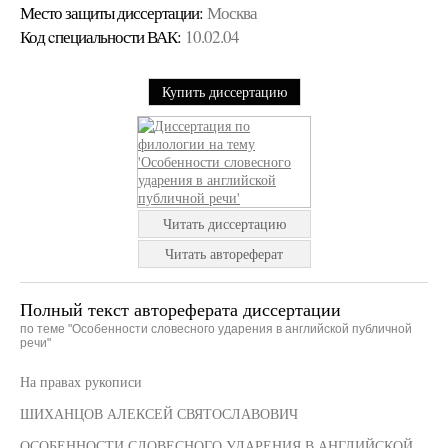
Место защиты диссертации:
Москва
Код cпециальности ВАК:
10.02.04
Купить диссертацию
Читать диссертацию
Читать автореферат
Полный текст автореферата диссертации
по теме "Особенности словесного ударения в английской публичной
речи"
На правах рукописи
ШИХАНЦОВ АЛЕКСЕЙ СВЯТОСЛАВОВИЧ
ОСОБЕННОСТИ СЛОВЕСНОГО УДАРЕНИЯ В АНГЛИЙСКОЙ