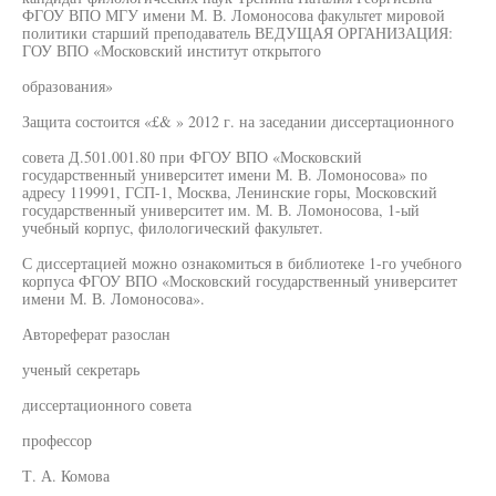
ФГОУ ВПО МГУ имени М. В. Ломоносова факультет мировой
политики старший преподаватель ВЕДУЩАЯ ОРГАНИЗАЦИЯ:
ГОУ ВПО «Московский институт открытого
образования»
Защита состоится «£& » 2012 г. на заседании диссертационного
совета Д.501.001.80 при ФГОУ ВПО «Московский
государственный университет имени М. В. Ломоносова» по
адресу 119991, ГСП-1, Москва, Ленинские горы, Московский
государственный университет им. М. В. Ломоносова, 1-ый
учебный корпус, филологический факультет.
С диссертацией можно ознакомиться в библиотеке 1-го учебного
корпуса ФГОУ ВПО «Московский государственный университет
имени М. В. Ломоносова».
Автореферат разослан
ученый секретарь
диссертационного совета
профессор
Т. А. Комова