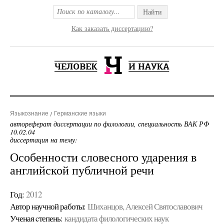
Найти
Как заказать диссертацию?
Языкознание
Германские языки
автореферат диссертации по филологии, специальность ВАК РФ
10.02.04
диссертация на тему:
Особенности словесного ударения в
английской публичной речи
Год:
2012
Автор научной работы:
Шиханцов, Алексей Святославович
Ученая cтепень:
кандидата филологических наук