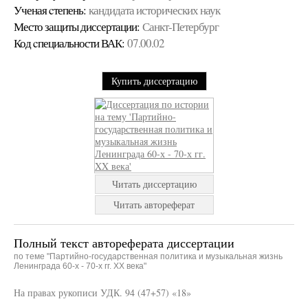
Ученая cтепень:
кандидата исторических наук
Место защиты диссертации:
Санкт-Петербург
Код cпециальности ВАК:
07.00.02
Купить диссертацию
Читать диссертацию
Читать автореферат
Полный текст автореферата диссертации
по теме "Партийно-государственная политика и музыкальная жизнь
Ленинграда 60-х - 70-х гг. XX века"
На правах рукописи УДК. 94 (47+57) «18»