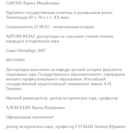
САРГАН Лариса Михайловна
Партийно-государственная политика и музыкальная жизнь
Ленинграда 60-х-70-х г.г. XX века
Специальность 07.00.02 - отечественная история
АВТОРЕФЕРАТ диссертации на соискание ученой степени
кандидата исторических наук
Санкт-Петербург 2007
003159969
Диссертация выполнена на кафедре русской истории факультета
социальных наук Государственного образовательного учреждения
высшего профессионального образования «Российский
государственный педагогический университет имени А И.
Герцена»
Научный руководитель: доктор исторических наук, профессор
АЛЕКСЕЕВА Ирина Валерьевна
Официальные оппоненты*
доктор исторических наук, профессор ГУСМАН Леонид Юрьевич