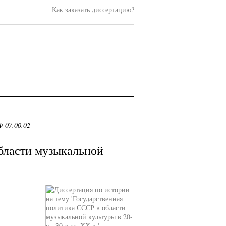
Как заказать диссертацию?
 07.00.02
бласти музыкальной