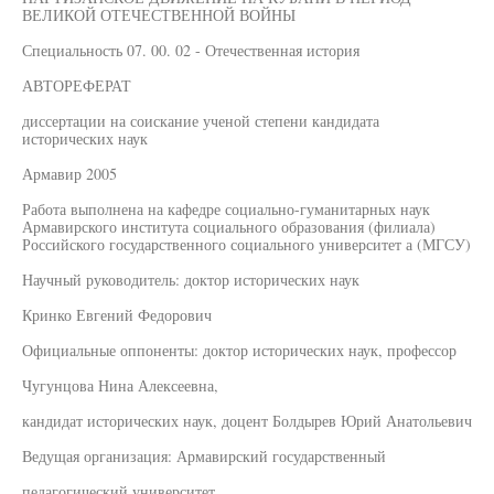
ВЕЛИКОЙ ОТЕЧЕСТВЕННОЙ ВОЙНЫ
Специальность 07. 00. 02 - Отечественная история
АВТОРЕФЕРАТ
диссертации на соискание ученой степени кандидата
исторических наук
Армавир 2005
Работа выполнена на кафедре социально-гуманитарных наук
Армавирского института социального образования (филиала)
Российского государственного социального университет а (МГСУ)
Научный руководитель: доктор исторических наук
Кринко Евгений Федорович
Официальные оппоненты: доктор исторических наук, профессор
Чугунцова Нина Алексеевна,
кандидат исторических наук, доцент Болдырев Юрий Анатольевич
Ведущая организация: Армавирский государственный
педагогический университет