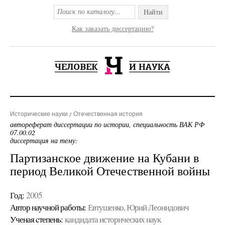
Найти
Как заказать диссертацию?
Исторические науки
Отечественная история
автореферат диссертации по истории, специальность ВАК РФ
07.00.02
диссертация на тему:
Партизанское движение на Кубани в
период Великой Отечественной войны
Год:
2005
Автор научной работы:
Евтушенко, Юрий Леонидович
Ученая cтепень:
кандидата исторических наук