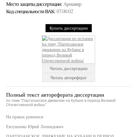
Место защиты диссертации:
Армавир
Код cпециальности ВАК:
07.00.02
Купить диссертацию
Читать диссертацию
Читать автореферат
Полный текст автореферата диссертации
по теме "Партизанское движение на Кубани в период Великой
Отечественной войны"
На правах рукописи
Евтушенко Юрий Леонидович
ПАРТИЗАНСКОЕ ДВИЖЕНИЕ НА КУБАНИ В ПЕРИОД