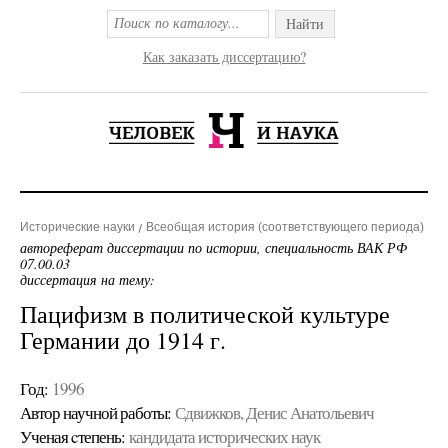
Найти
Как заказать диссертацию?
Исторические науки
Всеобщая история (соответствующего периода)
автореферат диссертации по истории, специальность ВАК РФ
07.00.03
диссертация на тему:
Пацифизм в политической культуре
Германии до 1914 г.
Год:
1996
Автор научной работы:
Сдвижков, Денис Анатольевич
Ученая cтепень:
кандидата исторических наук