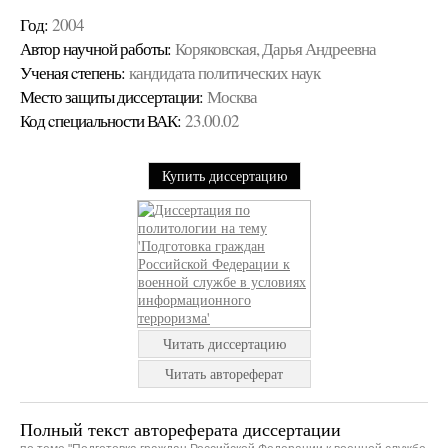
Год:
2004
Автор научной работы:
Коряковская, Дарья Андреевна
Ученая cтепень:
кандидата политических наук
Место защиты диссертации:
Москва
Код cпециальности ВАК:
23.00.02
Купить диссертацию
Читать диссертацию
Читать автореферат
Полный текст автореферата диссертации