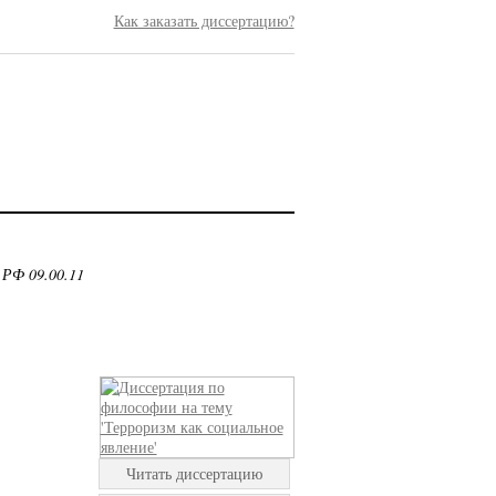
Как заказать диссертацию?
 РФ 09.00.11
Читать диссертацию